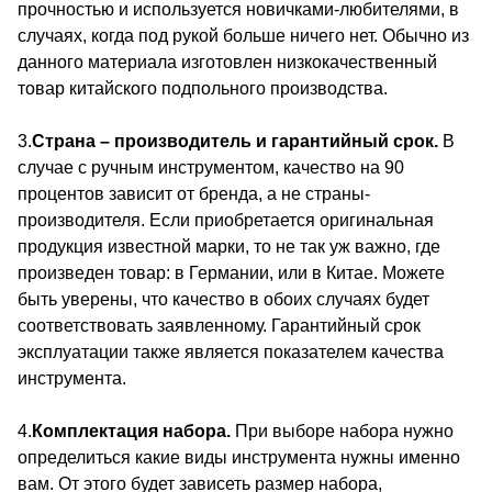
прочностью и используется новичками-любителями, в
случаях, когда под рукой больше ничего нет. Обычно из
данного материала изготовлен низкокачественный
товар китайского подпольного производства.
3.
Страна – производитель и гарантийный срок.
В
случае с ручным инструментом, качество на 90
процентов зависит от бренда, а не страны-
производителя. Если приобретается оригинальная
продукция известной марки, то не так уж важно, где
произведен товар: в Германии, или в Китае. Можете
быть уверены, что качество в обоих случаях будет
соответствовать заявленному. Гарантийный срок
эксплуатации также является показателем качества
инструмента.
4.
Комплектация набора.
При выборе набора нужно
определиться какие виды инструмента нужны именно
вам. От этого будет зависеть размер набора,