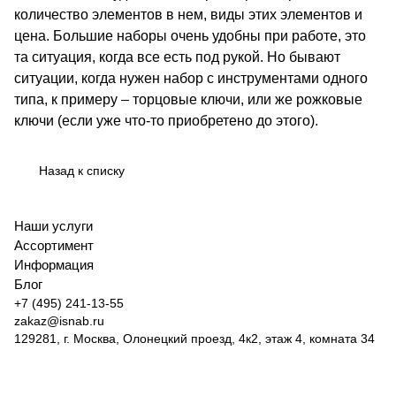
количество элементов в нем, виды этих элементов и
цена. Большие наборы очень удобны при работе, это
та ситуация, когда все есть под рукой. Но бывают
ситуации, когда нужен набор с инструментами одного
типа, к примеру – торцовые ключи, или же рожковые
ключи (если уже что-то приобретено до этого).
Назад к списку
Наши услуги
Ассортимент
Информация
Блог
+7 (495) 241-13-55
zakaz@isnab.ru
129281, г. Москва, Олонецкий проезд, 4к2, этаж 4, комната 34