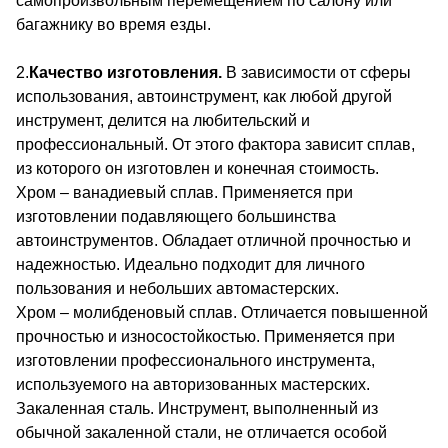
самопроизвольным перемещением по салону или
багажнику во время езды.
2.
Качество изготовления.
В зависимости от сферы
использования, автоинструмент, как любой другой
инструмент, делится на любительский и
профессиональный. От этого фактора зависит сплав,
из которого он изготовлен и конечная стоимость.
Хром – ванадиевый сплав. Применяется при
изготовлении подавляющего большинства
автоинструментов. Обладает отличной прочностью и
надежностью. Идеально подходит для личного
пользования и небольших автомастерских.
Хром – молибденовый сплав. Отличается повышенной
прочностью и износостойкостью. Применяется при
изготовлении профессионального инструмента,
используемого на авторизованных мастерских.
Закаленная сталь. Инструмент, выполненный из
обычной закаленной стали, не отличается особой