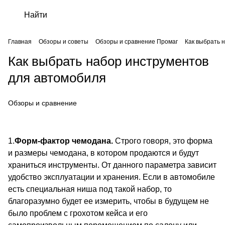
Главная
Обзоры и советы
Обзоры и сравнение Промаг
Как выбрать 
Как выбрать набор инструментов
для автомобиля
Обзоры и сравнение
1.
Форм-фактор чемодана.
Строго говоря, это форма
и размеры чемодана, в котором продаются и будут
храниться инструменты. От данного параметра зависит
удобство эксплуатации и хранения. Если в автомобиле
есть специальная ниша под такой набор, то
благоразумно будет ее измерить, чтобы в будущем не
было проблем с грохотом кейса и его