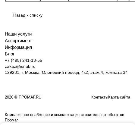
Назад к списку
Наши услуги
Ассортимент
Информация
Блог
+7 (495) 241-13-55
zakaz@isnab.ru
129281, г. Москва, Олонецкий проезд, 4к2, этаж 4, комната 34
2026 © ПРОМАГ.RU
Контакты
Карта сайта
Комплексное снабжение и комплектация строительных объектов
Промаг