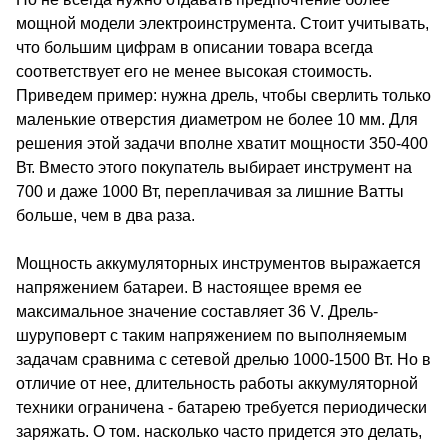
мощной модели электроинструмента. Стоит учитывать,
что большим цифрам в описании товара всегда
соответствует его не менее высокая стоимость.
Приведем пример: нужна дрель, чтобы сверлить только
маленькие отверстия диаметром не более 10 мм. Для
решения этой задачи вполне хватит мощности 350-400
Вт. Вместо этого покупатель выбирает инструмент на
700 и даже 1000 Вт, переплачивая за лишние Ватты
больше, чем в два раза.
Мощность аккумуляторных инструментов выражается
напряжением батареи. В настоящее время ее
максимальное значение составляет 36 V. Дрель-
шуруповерт с таким напряжением по выполняемым
задачам сравнима с сетевой дрелью 1000-1500 Вт. Но в
отличие от нее, длительность работы аккумуляторной
техники ограничена - батарею требуется периодически
заряжать. О том. насколько часто придется это делать,