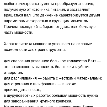
любого электроинструмента преобразует энергию,
получаемую от источника питания, и заставляет
вращаться вал. Это движение характеризуется двумя
параметрами: скоростью и крутящим моментом.
Причем последний забирает от двигателя большую
часть мощности.
Характеристика мощности указывает на силовые
возможности электроинструмента:
для сверления указанное большое количество Ватт —
это возможность выполнять большие и глубокие
отверстия;
для распиливания — работа с жесткими материалами;
для строгания и шлифования — высокая
производительность;
в шуруповертных работах большая мощность нужна
для заворачивания крупного крепежа.
Но не всегда нужно отдавать предпочтение более