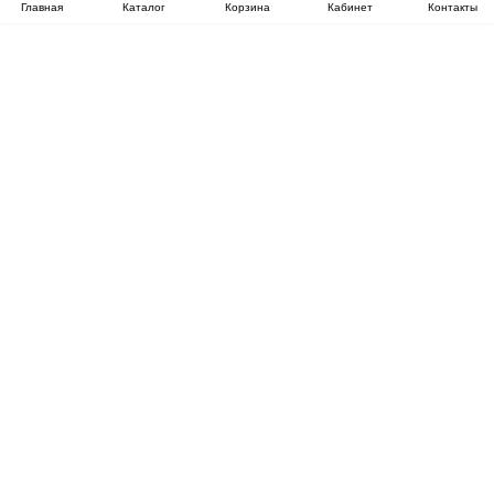
Главная
Каталог
Корзина
Кабинет
Контакты