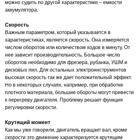
можно судить по другой характеристике – емкости
аккумулятора.
Скорость
Важным параметром, который указывается в
характеристиках, является скорость. Она измеряется
числом оборотов или количеством ходов в минуту. От
нее зависит производительность. Большое число
оборотов необходимо для фрезера, рубанка, УШМ и
дисковых пил. Для остальных электроинструментов
высокая скорость так же дает положительный эффект.
Но в некоторых случаях, например, при обработке
плотного материала, большие обороты могут привести
к перегреву двигателя. Проблему решает функция
регулировки скорости.
Крутящий момент
Как мы уже говорили, двигатель вращает вал, кроме
скорости это движение характеризуется крутящим