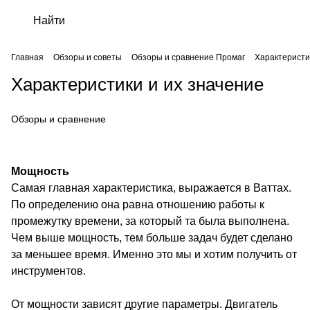
Главная
Обзоры и советы
Обзоры и сравнение Промаг
Характеристи
Характеристики и их значение
Обзоры и сравнение
Мощность
Самая главная характеристика, выражается в Ваттах.
По определению она равна отношению работы к
промежутку времени, за который та была выполнена.
Чем выше мощность, тем больше задач будет сделано
за меньшее время. Именно это мы и хотим получить от
инструментов.
От мощности зависят другие параметры. Двигатель