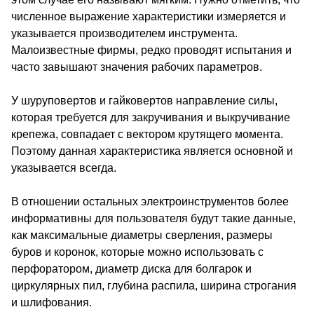
численное выражение характеристики измеряется и
указывается производителем инструмента.
Малоизвестные фирмы, редко проводят испытания и
часто завышают значения рабочих параметров.
У шуруповертов и гайковертов направление силы,
которая требуется для закручивания и выкручивание
крепежа, совпадает с вектором крутящего момента.
Поэтому данная характеристика является основной и
указывается всегда.
В отношении остальных электроинструментов более
информативны для пользователя будут такие данные,
как максимальные диаметры сверления, размеры
буров и коронок, которые можно использовать с
перфоратором, диаметр диска для болгарок и
циркулярных пил, глубина распила, ширина строгания
и шлифования.