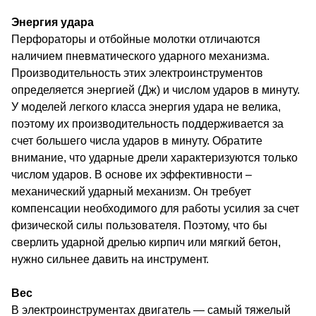
Энергия удара
Перфораторы и отбойные молотки отличаются
наличием пневматического ударного механизма.
Производительность этих электроинструментов
определяется энергией (Дж) и числом ударов в минуту.
У моделей легкого класса энергия удара не велика,
поэтому их производительность поддерживается за
счет большего числа ударов в минуту. Обратите
внимание, что ударные дрели характеризуются только
числом ударов. В основе их эффективности –
механический ударный механизм. Он требует
компенсации необходимого для работы усилия за счет
физической силы пользователя. Поэтому, что бы
сверлить ударной дрелью кирпич или мягкий бетон,
нужно сильнее давить на инструмент.
Вес
В электроинструментах двигатель — самый тяжелый