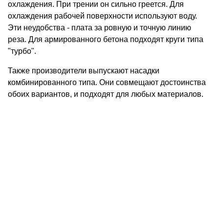
охлаждения. При трении он сильно греется. Для
охлаждения рабочей поверхности используют воду.
Эти неудобства - плата за ровную и точную линию
реза. Для армированного бетона подходят круги типа
"турбо".
Также производители выпускают насадки
комбинированного типа. Они совмещают достоинства
обоих вариантов, и подходят для любых материалов.