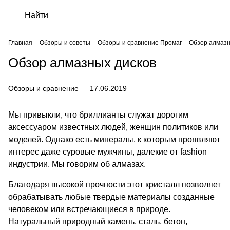
Главная
Обзоры и советы
Обзоры и сравнение Промаг
Обзор алмазн
Обзор алмазных дисков
Обзоры и сравнение
17.06.2019
Мы привыкли, что бриллианты служат дорогим
аксессуаром известных людей, женщин политиков или
моделей. Однако есть минералы, к которым проявляют
интерес даже суровые мужчины, далекие от fashion
индустрии. Мы говорим об алмазах.
Благодаря высокой прочности этот кристалл позволяет
обрабатывать любые твердые материалы созданные
человеком или встречающиеся в природе.
Натуральный природный камень, сталь, бетон,