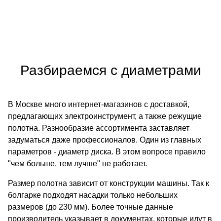
Разбираемся с диаметрами
В Москве много интернет-магазинов с доставкой,
предлагающих электроинструмент, а также режущие
полотна. Разнообразие ассортимента заставляет
задуматься даже профессионалов. Один из главных
параметров - диаметр диска. В этом вопросе правило
"чем больше, тем лучше" не работает.
Размер полотна зависит от конструкции машины. Так к
болгарке подходят насадки только небольших
размеров (до 230 мм). Более точные данные
производитель указывает в документах, которые идут в