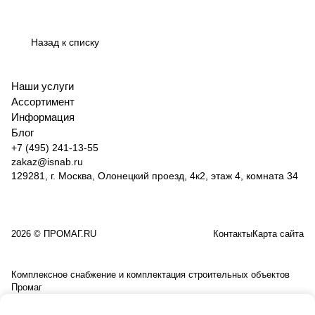
Назад к списку
Наши услуги
Ассортимент
Информация
Блог
+7 (495) 241-13-55
zakaz@isnab.ru
129281, г. Москва, Олонецкий проезд, 4к2, этаж 4, комната 34
2026 © ПРОМАГ.RU
Контакты
Карта сайта
Комплексное снабжение и комплектация строительных объектов
Промаг