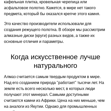
кафельная плитка, кровельная черепица или
асфальтовое полотно. Кажется, в мире нет такого
предмета, который бы оказался крепче этого камня.
Это качество производители использовали для
создания режущего полотна. В обзоре мы рассмотрим
алмазные диски
(круги) разных видов, а также их
основные отличия и параметры.
Когда искусственное лучше
натурального
Алмаз считается самым твердым продуктом в мире.
Над его созданием природа "работает" тысячи лет. На
земле есть всего несколько мест, в которых люди
получают этот минерал. Самыми доступными
считаются камни из Африки. Цена на них меньше, чем
на аналоги из Якутии. Однако для промышленных