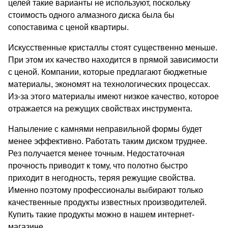
целей такие варианты не используют, поскольку
стоимость одного алмазного диска была бы
сопоставима с ценой квартиры.
Искусственные кристаллы стоят существенно меньше.
При этом их качество находится в прямой зависимости
с ценой. Компании, которые предлагают бюджетные
материалы, экономят на технологических процессах.
Из-за этого материалы имеют низкое качество, которое
отражается на режущих свойствах инструмента.
Напыление с камнями неправильной формы будет
менее эффективно. Работать таким диском труднее.
Рез получается менее точным. Недостаточная
прочность приводит к тому, что полотно быстро
приходит в негодность, теряя режущие свойства.
Именно поэтому профессионалы выбирают только
качественные продукты известных производителей.
Купить такие продукты можно в нашем интернет-
магазине.