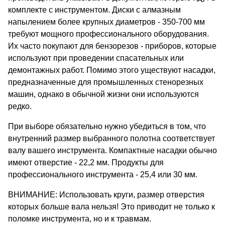
комплекте с инструментом. Диски с алмазным
напылением более крупных диаметров - 350-700 мм
требуют мощного профессионального оборудования.
Их часто покупают для бензорезов - приборов, которые
используют при проведении спасательных или
демонтажных работ. Помимо этого уществуют насадки,
предназначенные для промышленных стенорезных
машин, однако в обычной жизни они используются
редко.
При выборе обязательно нужно убедиться в том, что
внутренний размер выбранного полотна соответствует
валу вашего инструмента. Компактные насадки обычно
имеют отверстие - 22,2 мм. Продукты для
профессионального инструмента - 25,4 или 30 мм.
ВНИМАНИЕ: Использовать круги, размер отверстия
которых больше вала нельзя! Это приводит не только к
поломке инструмента, но и к травмам.