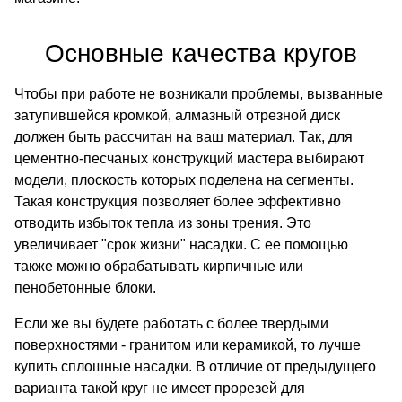
Основные качества кругов
Чтобы при работе не возникали проблемы, вызванные
затупившейся кромкой, алмазный отрезной диск
должен быть рассчитан на ваш материал. Так, для
цементно-песчаных конструкций мастера выбирают
модели, плоскость которых поделена на сегменты.
Такая конструкция позволяет более эффективно
отводить избыток тепла из зоны трения. Это
увеличивает "срок жизни" насадки. С ее помощью
также можно обрабатывать кирпичные или
пенобетонные блоки.
Если же вы будете работать с более твердыми
поверхностями - гранитом или керамикой, то лучше
купить сплошные насадки. В отличие от предыдущего
варианта такой круг не имеет прорезей для