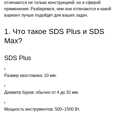
отличаются не только конструкцией, но и сферой
применения. Разберемся, чем они отличаются и какой
вариант лучше подойдет для ваших задач.
1. Что такое SDS Plus и SDS
Max?
SDS Plus
Размер хвостовика: 10 мм.
Диаметр буров: обычно от 4 до 32 мм.
Мощность инструментов: 500–1500 Вт.