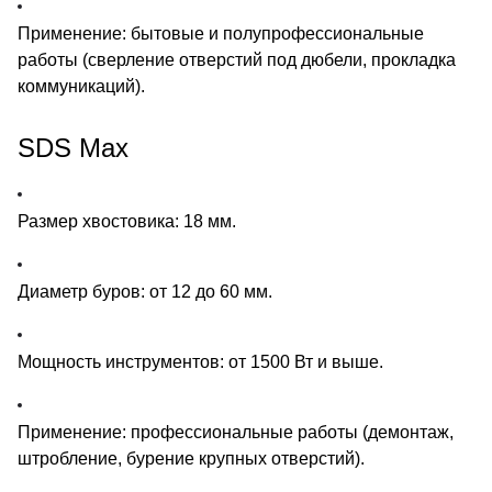
Применение: бытовые и полупрофессиональные
работы (сверление отверстий под дюбели, прокладка
коммуникаций).
SDS Max
Размер хвостовика: 18 мм.
Диаметр буров: от 12 до 60 мм.
Мощность инструментов: от 1500 Вт и выше.
Применение: профессиональные работы (демонтаж,
штробление, бурение крупных отверстий).