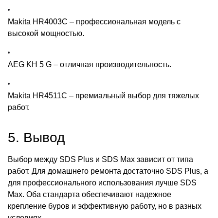
Makita HR4003C
– профессиональная модель с
высокой мощностью.
AEG KH 5 G
– отличная производительность.
Makita HR4511C
– премиальный выбор для тяжелых
работ.
5. Вывод
Выбор между SDS Plus и SDS Max зависит от типа
работ. Для домашнего ремонта достаточно SDS Plus, а
для профессионального использования лучше SDS
Max. Оба стандарта обеспечивают надежное
крепление буров и эффективную работу, но в разных
условиях.