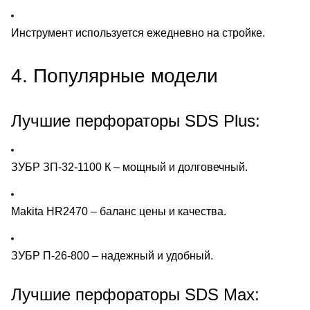
Инструмент используется ежедневно на стройке.
4. Популярные модели
Лучшие перфораторы SDS Plus:
ЗУБР ЗП-32-1100 К
– мощный и долговечный.
Makita HR2470
– баланс цены и качества.
ЗУБР П-26-800
– надежный и удобный.
Лучшие перфораторы SDS Max: