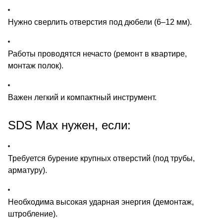
Нужно сверлить отверстия под дюбели (6–12 мм).
Работы проводятся нечасто (ремонт в квартире,
монтаж полок).
Важен легкий и компактный инструмент.
SDS Max нужен, если:
Требуется бурение крупных отверстий (под трубы,
арматуру).
Необходима высокая ударная энергия (демонтаж,
штробление).