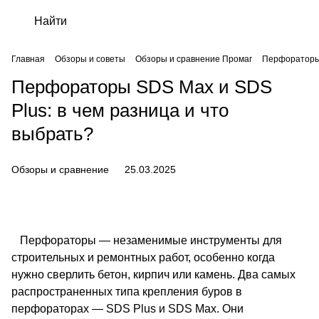
Главная
Обзоры и советы
Обзоры и сравнение Промаг
Перфораторы 
Перфораторы SDS Max и SDS
Plus: в чем разница и что
выбрать?
Обзоры и сравнение
25.03.2025
Перфораторы
— незаменимые инструменты для
строительных и ремонтных работ, особенно когда
нужно сверлить бетон, кирпич или камень. Два самых
распространенных типа крепления буров в
перфораторах — SDS Plus и SDS Max. Они