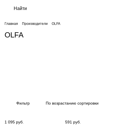
Главная
Производители
OLFA
OLFA
Фильтр
По возрастанию сортировки
1 095 руб.
591 руб.